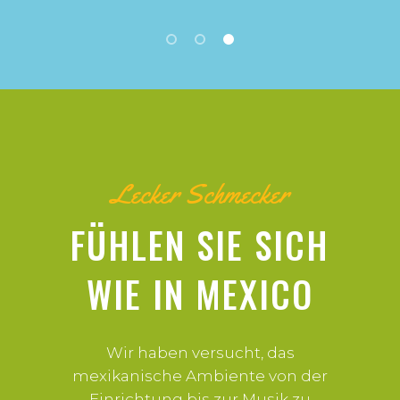
Lecker Schmecker
FÜHLEN SIE SICH
WIE IN MEXICO
Wir haben versucht, das
mexikanische Ambiente von der
Einrichtung bis zur Musik zu