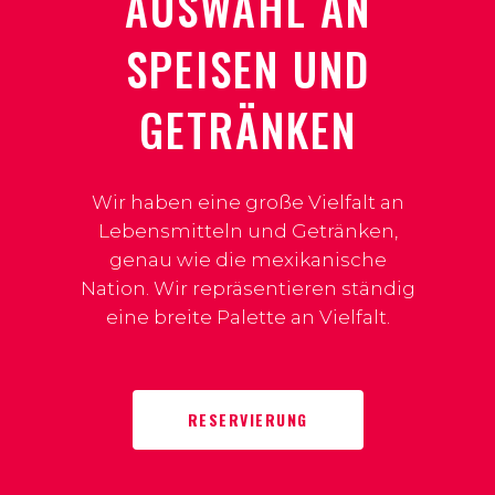
USWAHL AN S
PEISEN UND G
ETRÄNKEN
Wir haben eine große Vielfalt an
Lebensmitteln und Getränken,
genau wie die mexikanische
Nation. Wir repräsentieren ständig
eine breite Palette an Vielfalt.
RESERVIERUNG